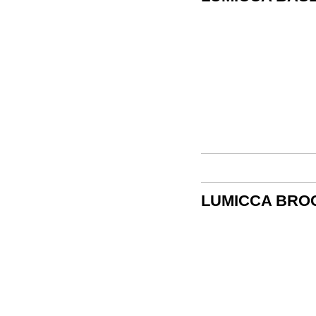
LUMICCA BRO