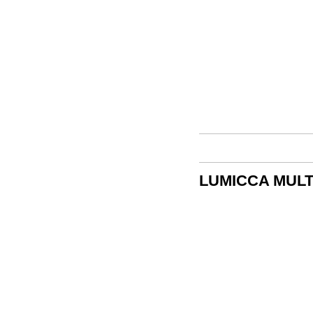
LUMICCA MUL