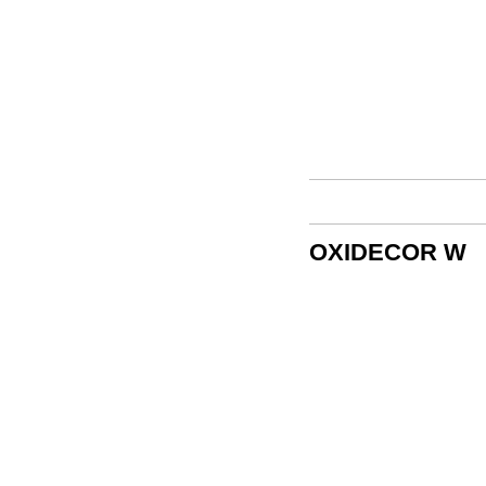
OXIDECOR W