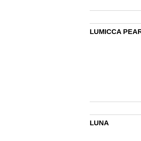
LUMICCA PEA
LUNA