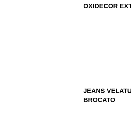
OXIDECOR EXT
JEANS VELATU
BROCATO