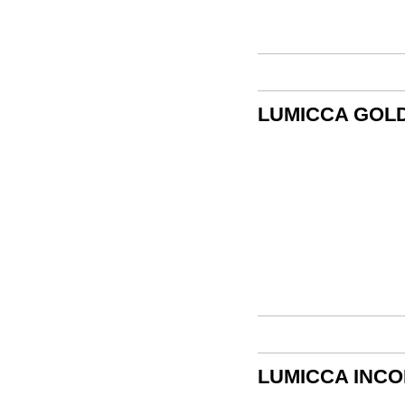
LUMICCA GOL
LUMICCA INC