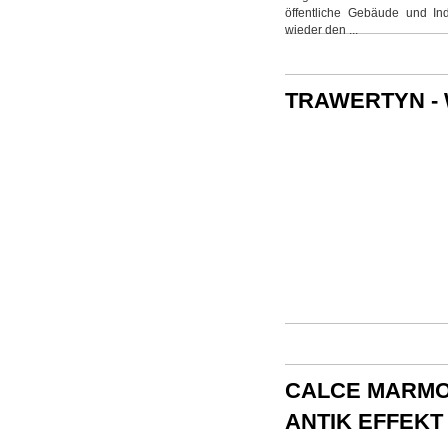
öffentliche Gebäude und In
wieder den ...
TRAWERTYN -
CALCE MARMOR
ANTIK EFFEKT