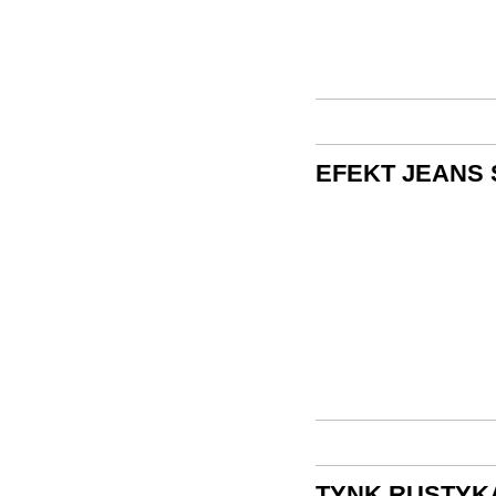
EFEKT JEANS
TYNK RUSTYKA