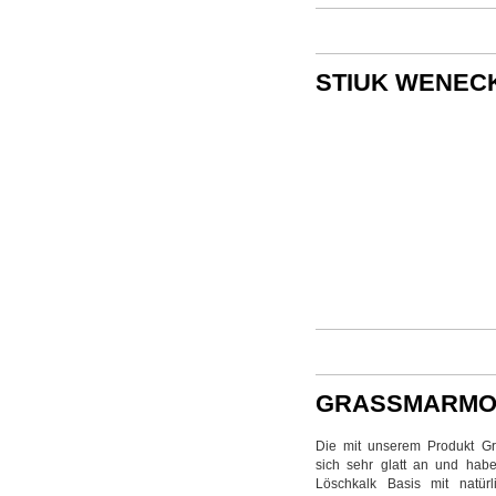
STIUK WENECK
GRASSMARMO 
Die mit unserem Produkt Gr
sich sehr glatt an und habe
Löschkalk Basis mit natür