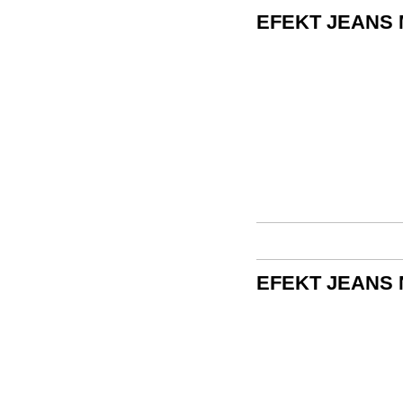
EFEKT JEANS
EFEKT JEANS 