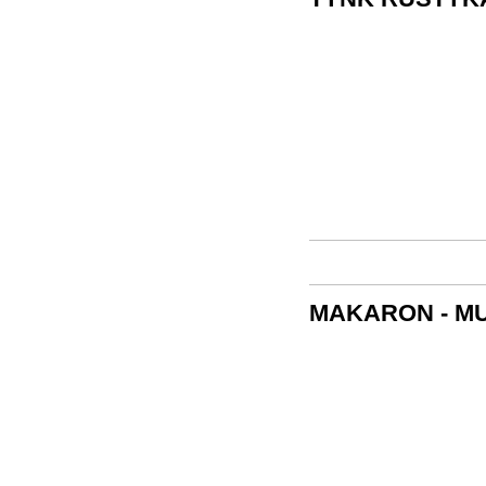
MAKARON - M